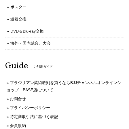
ポスター
道着交換
DVD＆Blu-ray交換
海外・国内試合、大会
Guide
ご利用ガイド
ブラジリアン柔術教則を買うならBJJチャンネルオンラインシ
ョップ BASE店について
お問合せ
プライバシーポリシー
特定商取引法に基づく表記
会員規約