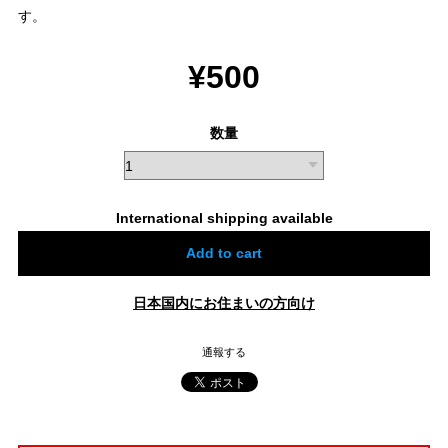
す。
¥500
数量
International shipping available
Add to cart
日本国内にお住まいの方向け
通報する