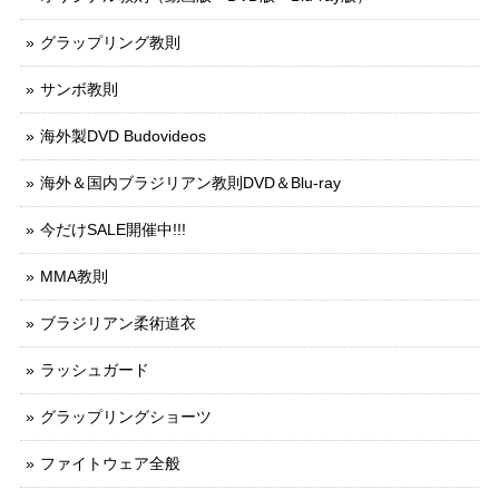
グラップリング教則
サンボ教則
海外製DVD Budovideos
海外＆国内ブラジリアン教則DVD＆Blu-ray
今だけSALE開催中!!!
MMA教則
ブラジリアン柔術道衣
ラッシュガード
グラップリングショーツ
ファイトウェア全般