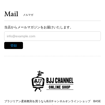
Mail
メルマガ
当店からメールマガジンをお届けいたします。
登録
ブラジリアン柔術教則を買うならBJJチャンネルオンラインショップ BASE