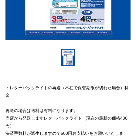
・レターパックライトの再送（不在で保管期限が切れた場合）料
金
再送の場合は送料は有料になります。
当店から発送しますレターパックライト（現在の最新の価格430
円）
決済手数料が派生しますので500円お支払いをお願いいたしま