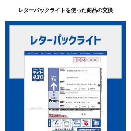
レターパックライトを使った商品の交換