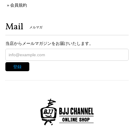
会員規約
Mail
メルマガ
当店からメールマガジンをお届けいたします。
登録