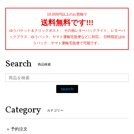
10,000円以上のお買物で
送料無料です!!!
ゆうパケット＆クリックポスト、 その他レターパックライト、レターパ
ックプラス、ゆうパック、ヤマト運輸宅急便などに対応。 日時指定はゆ
うパック、ヤマト運輸宅急便で可能です。
Search
商品検索
search
Category
カテゴリー
予約注文