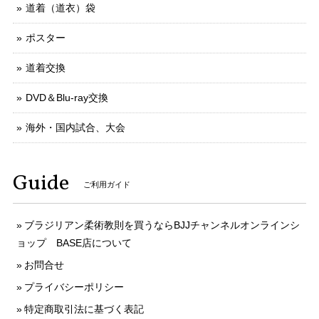
道着（道衣）袋
ポスター
道着交換
DVD＆Blu-ray交換
海外・国内試合、大会
Guide
ご利用ガイド
ブラジリアン柔術教則を買うならBJJチャンネルオンラインシ
ョップ BASE店について
お問合せ
プライバシーポリシー
特定商取引法に基づく表記