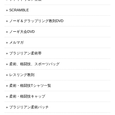
SCRAMBLE
ノーギ＆グラップリング教則DVD
ノーギ大会DVD
メルマガ
ブラジリアン柔術帯
柔術、格闘技、スポーツバッグ
レスリング教則
柔術・格闘技Tシャツ一覧
柔術・格闘技キャップ
ブラジリアン柔術パッチ