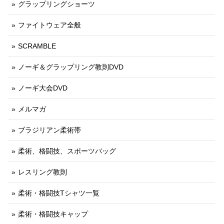
グラップリングショーツ
ファイトウェア全般
SCRAMBLE
ノーギ＆グラップリング教則DVD
ノーギ大会DVD
メルマガ
ブラジリアン柔術帯
柔術、格闘技、スポーツバッグ
レスリング教則
柔術・格闘技Tシャツ一覧
柔術・格闘技キャップ