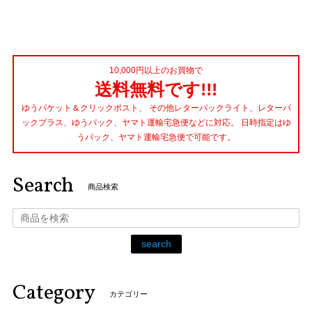
10,000円以上のお買物で
送料無料です!!!
ゆうパケット＆クリックポスト、 その他レターパックライト、レターパ
ックプラス、ゆうパック、ヤマト運輸宅急便などに対応。 日時指定はゆ
うパック、ヤマト運輸宅急便で可能です。
Search
商品検索
search
Category
カテゴリー