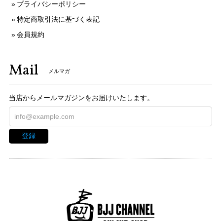
プライバシーポリシー
特定商取引法に基づく表記
会員規約
Mail
メルマガ
当店からメールマガジンをお届けいたします。
登録