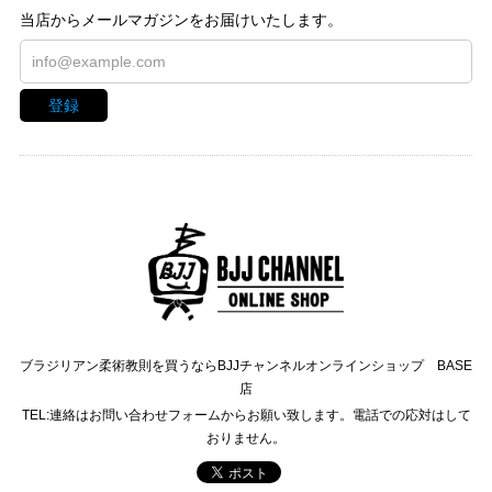
当店からメールマガジンをお届けいたします。
登録
ブラジリアン柔術教則を買うならBJJチャンネルオンラインショップ BASE
店
TEL:連絡はお問い合わせフォームからお願い致します。電話での応対はして
おりません。