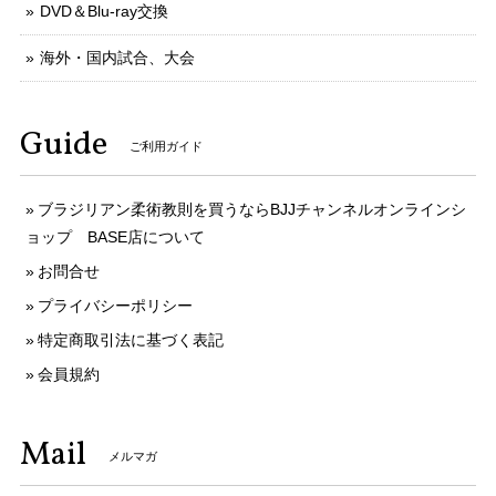
DVD＆Blu-ray交換
海外・国内試合、大会
Guide
ご利用ガイド
ブラジリアン柔術教則を買うならBJJチャンネルオンラインシ
ョップ BASE店について
お問合せ
プライバシーポリシー
特定商取引法に基づく表記
会員規約
Mail
メルマガ