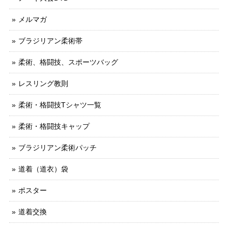
メルマガ
ブラジリアン柔術帯
柔術、格闘技、スポーツバッグ
レスリング教則
柔術・格闘技Tシャツ一覧
柔術・格闘技キャップ
ブラジリアン柔術パッチ
道着（道衣）袋
ポスター
道着交換