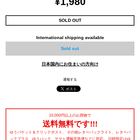
¥1,980
SOLD OUT
International shipping available
Sold out
日本国内にお住まいの方向け
通報する
10,000円以上のお買物で
送料無料です!!!
ゆうパケット＆クリックポスト、 その他レターパックライト、レターパ
ックプラス、ゆうパック、ヤマト運輸宅急便などに対応。 日時指定はゆ