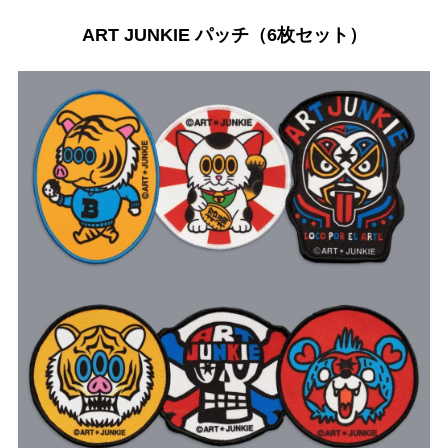
ART JUNKIE パッチ（6枚セット）