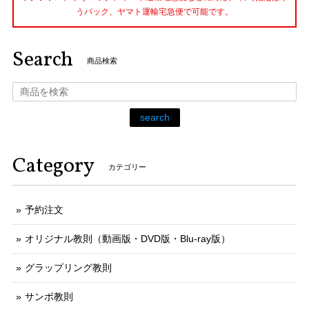
うパック、ヤマト運輸宅急便で可能です。
Search
商品検索
search
Category
カテゴリー
予約注文
オリジナル教則（動画版・DVD版・Blu-ray版）
グラップリング教則
サンボ教則