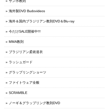
サンボ教則
海外製DVD Budovideos
海外＆国内ブラジリアン教則DVD＆Blu-ray
今だけSALE開催中!!!
MMA教則
ブラジリアン柔術道衣
ラッシュガード
グラップリングショーツ
ファイトウェア全般
SCRAMBLE
ノーギ＆グラップリング教則DVD