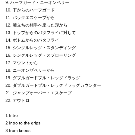
9. ハーフガード・ニーオンベリー
10. 下からのハーフガード
11. バックエスケープから
12. 膝立ちの相手へ座った形から
13. トップからのバタフライに対して
14. ボトムからのバタフライ
15. シングルレッグ・スタンディング
16. シングルレッグ・スプローリング
17. マウントから
18. ニーオンザベリーから
19. ダブルガードプル・レッグドラッグ
20. ダブルガードプル・レッグドラッグカウンター
21. ジャンプオーバー・エスケープ
22. アウトロ
1 Intro
2 Intro to the grips
3 from knees