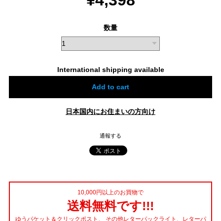
数量
International shipping available
Add to cart
日本国内にお住まいの方向け
通報する
10,000円以上のお買物で
送料無料です!!!
ゆうパケット＆クリックポスト、 その他レターパックライト、レターパ