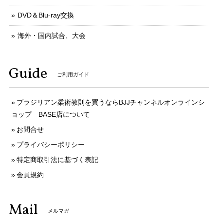
DVD＆Blu-ray交換
海外・国内試合、大会
Guide
ご利用ガイド
ブラジリアン柔術教則を買うならBJJチャンネルオンラインシ
ョップ BASE店について
お問合せ
プライバシーポリシー
特定商取引法に基づく表記
会員規約
Mail
メルマガ