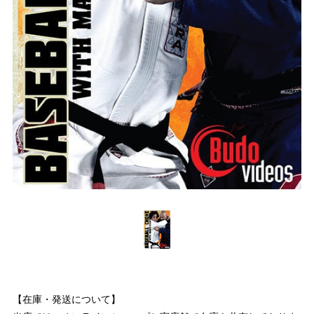
【在庫・発送について】