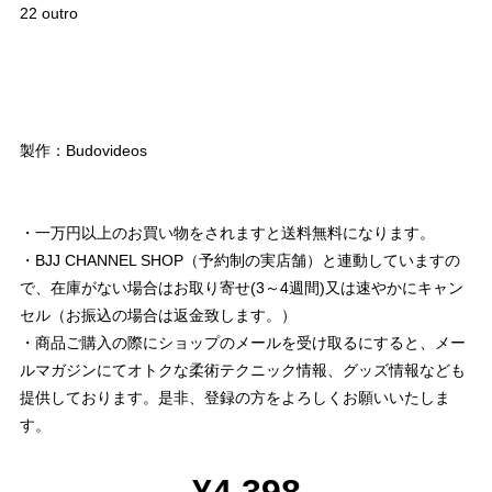
22 outro
製作：Budovideos
・一万円以上のお買い物をされますと送料無料になります。
・BJJ CHANNEL SHOP（予約制の実店舗）と連動していますの
で、在庫がない場合はお取り寄せ(3～4週間)又は速やかにキャン
セル（お振込の場合は返金致します。）
・商品ご購入の際にショップのメールを受け取るにすると、メー
ルマガジンにてオトクな柔術テクニック情報、グッズ情報なども
提供しております。是非、登録の方をよろしくお願いいたしま
す。
¥4,398