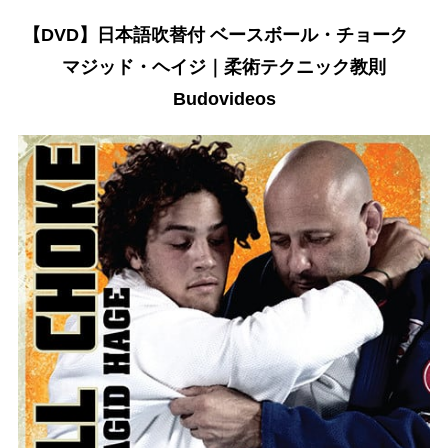
【DVD】日本語吹替付 ベースボール・チョーク
マジッド・ヘイジ｜柔術テクニック教則
Budovideos