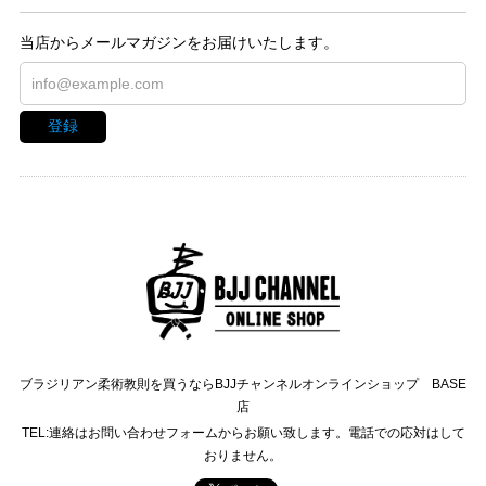
当店からメールマガジンをお届けいたします。
登録
ブラジリアン柔術教則を買うならBJJチャンネルオンラインショップ BASE
店
TEL:連絡はお問い合わせフォームからお願い致します。電話での応対はして
おりません。