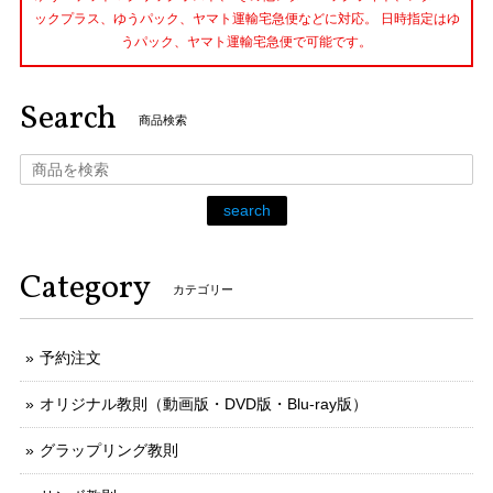
ックプラス、ゆうパック、ヤマト運輸宅急便などに対応。 日時指定はゆ
うパック、ヤマト運輸宅急便で可能です。
Search
商品検索
search
Category
カテゴリー
予約注文
オリジナル教則（動画版・DVD版・Blu-ray版）
グラップリング教則