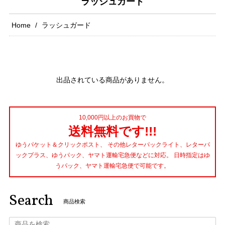
ラッシュガード
Home
ラッシュガード
出品されている商品がありません。
10,000円以上のお買物で
送料無料です!!!
ゆうパケット＆クリックポスト、 その他レターパックライト、レターパ
ックプラス、ゆうパック、ヤマト運輸宅急便などに対応。 日時指定はゆ
うパック、ヤマト運輸宅急便で可能です。
Search
商品検索