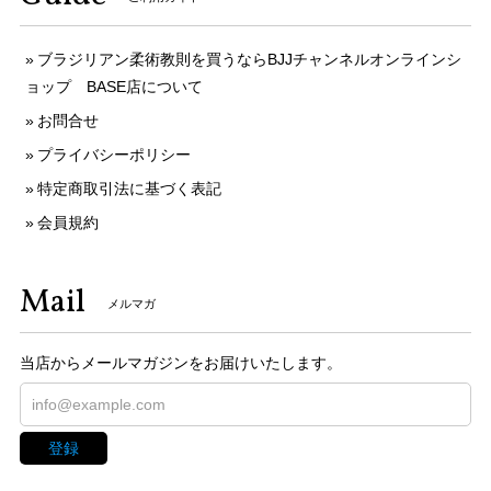
ブラジリアン柔術教則を買うならBJJチャンネルオンラインシ
ョップ BASE店について
お問合せ
プライバシーポリシー
特定商取引法に基づく表記
会員規約
Mail
メルマガ
当店からメールマガジンをお届けいたします。
登録