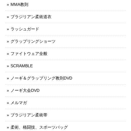
MMA教則
ブラジリアン柔術道衣
ラッシュガード
グラップリングショーツ
ファイトウェア全般
SCRAMBLE
ノーギ＆グラップリング教則DVD
ノーギ大会DVD
メルマガ
ブラジリアン柔術帯
柔術、格闘技、スポーツバッグ