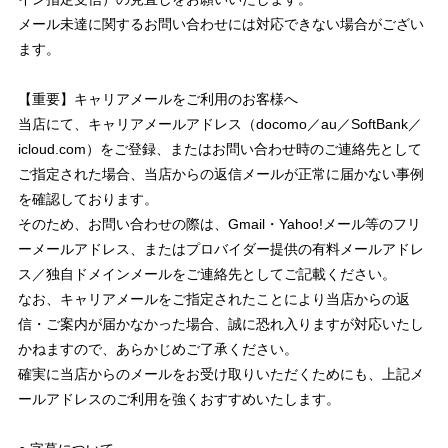
メール未達に関するお問い合わせには対応できない場合がござい
ます。
【重要】キャリアメールをご利用のお客様へ
当店にて、キャリアメールアドレス（docomo／au／SoftBank／
icloud.com）をご登録、またはお問い合わせ時のご連絡先として
ご指定された場合、当店からの返信メールが正常に届かない事例
を確認しております。
そのため、お問い合わせの際は、Gmail・Yahoo!メール等のフリ
ーメールアドレス、またはプロバイダー提供の有料メールアドレ
ス／独自ドメインメールをご連絡先としてご記載ください。
なお、キャリアメールをご指定されたことにより当店からの返
信・ご案内が届かなかった場合、誠に恐れ入りますが対応いたし
かねますので、あらかじめご了承ください。
確実に当店からのメールをお受け取りいただくためにも、上記メ
ールアドレスのご利用を強くおすすめいたします。