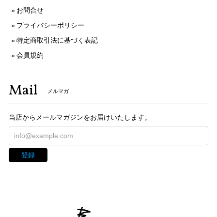
お問合せ
プライバシーポリシー
特定商取引法に基づく表記
会員規約
Mail
メルマガ
当店からメールマガジンをお届けいたします。
登録