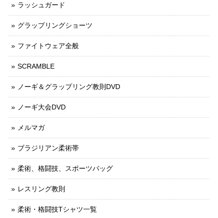
ラッシュガード
グラップリングショーツ
ファイトウェア全般
SCRAMBLE
ノーギ＆グラップリング教則DVD
ノーギ大会DVD
メルマガ
ブラジリアン柔術帯
柔術、格闘技、スポーツバッグ
レスリング教則
柔術・格闘技Tシャツ一覧