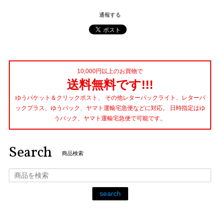
通報する
10,000円以上のお買物で
送料無料です!!!
ゆうパケット＆クリックポスト、 その他レターパックライト、レターパ
ックプラス、ゆうパック、ヤマト運輸宅急便などに対応。 日時指定はゆ
うパック、ヤマト運輸宅急便で可能です。
Search
商品検索
search