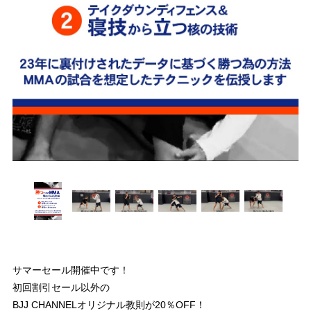
サマーセール開催中です！
初回割引セール以外の
BJJ CHANNELオリジナル教則が20％OFF！