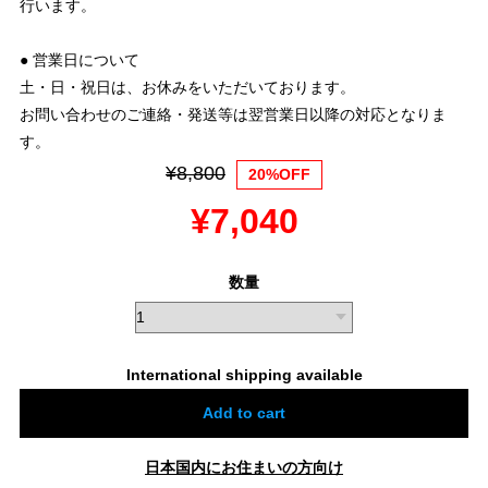
行います。
● 営業日について
土・日・祝日は、お休みをいただいております。
お問い合わせのご連絡・発送等は翌営業日以降の対応となりま
す。
¥8,800
20%OFF
¥7,040
数量
International shipping available
Add to cart
日本国内にお住まいの方向け