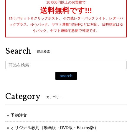
10,000円以上のお買物で
送料無料です!!!
ゆうパケット＆クリックポスト、 その他レターパックライト、レターパ
ックプラス、ゆうパック、ヤマト運輸宅急便などに対応。 日時指定はゆ
うパック、ヤマト運輸宅急便で可能です。
Search
商品検索
search
Category
カテゴリー
予約注文
オリジナル教則（動画版・DVD版・Blu-ray版）