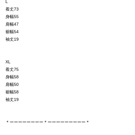
L
着丈73
身幅55
肩幅47
裾幅54
袖丈19
XL
着丈75
身幅58
肩幅50
裾幅58
袖丈19
＊ーーーーーーーー＊ーーーーーーーーー＊