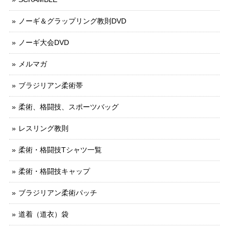
ノーギ＆グラップリング教則DVD
ノーギ大会DVD
メルマガ
ブラジリアン柔術帯
柔術、格闘技、スポーツバッグ
レスリング教則
柔術・格闘技Tシャツ一覧
柔術・格闘技キャップ
ブラジリアン柔術パッチ
道着（道衣）袋