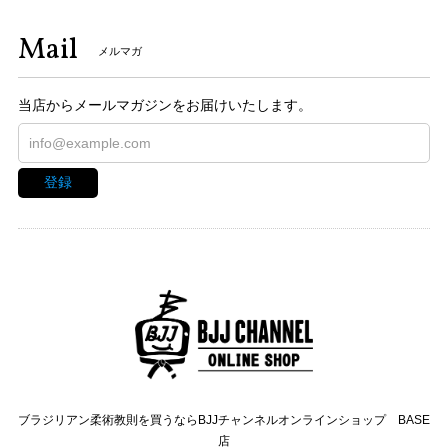
Mail
メルマガ
当店からメールマガジンをお届けいたします。
登録
ブラジリアン柔術教則を買うならBJJチャンネルオンラインショップ BASE
店