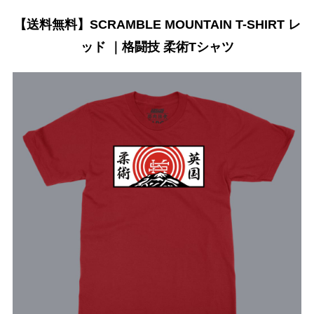
【送料無料】SCRAMBLE MOUNTAIN T-SHIRT レ
ッド ｜格闘技 柔術Tシャツ