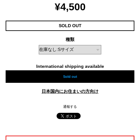
¥4,500
SOLD OUT
種類
International shipping available
Sold out
日本国内にお住まいの方向け
通報する