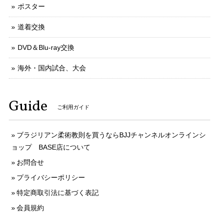
ポスター
道着交換
DVD＆Blu-ray交換
海外・国内試合、大会
Guide
ご利用ガイド
ブラジリアン柔術教則を買うならBJJチャンネルオンラインシ
ョップ BASE店について
お問合せ
プライバシーポリシー
特定商取引法に基づく表記
会員規約