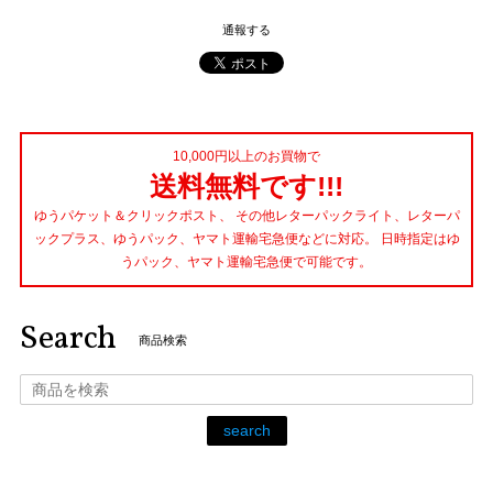
通報する
10,000円以上のお買物で
送料無料です!!!
ゆうパケット＆クリックポスト、 その他レターパックライト、レターパ
ックプラス、ゆうパック、ヤマト運輸宅急便などに対応。 日時指定はゆ
うパック、ヤマト運輸宅急便で可能です。
Search
商品検索
search