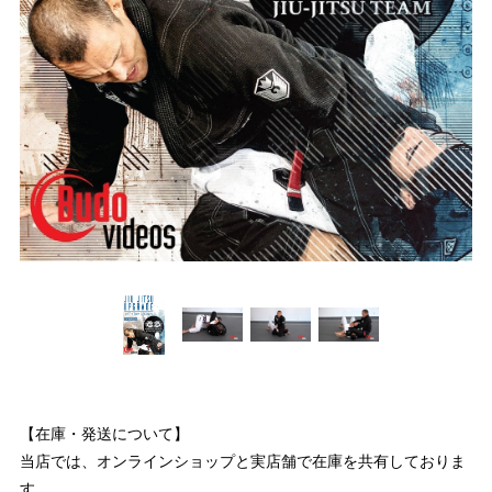
【在庫・発送について】
当店では、オンラインショップと実店舗で在庫を共有しておりま
す。