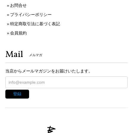
お問合せ
プライバシーポリシー
特定商取引法に基づく表記
会員規約
Mail
メルマガ
当店からメールマガジンをお届けいたします。
登録