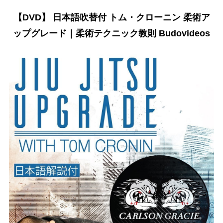
【DVD】 日本語吹替付 トム・クローニン 柔術ア
ップグレード｜柔術テクニック教則 Budovideos