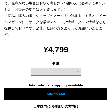
で、在庫がない場合はお取り寄せ(3～4週間)又は速やかにキャン
セル（お振込の場合は返金致します。）
・商品ご購入の際にショップのメールを受け取るにすると、メー
ルマガジンにてオトクな柔術テクニック情報、グッズ情報なども
提供しております。是非、登録の方をよろしくお願いいたしま
す。
¥4,799
数量
International shipping available
Add to cart
日本国内にお住まいの方向け