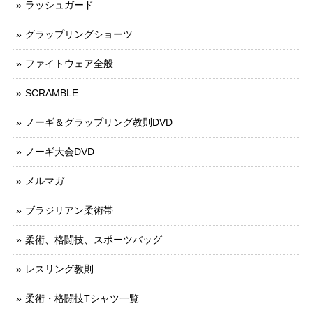
ラッシュガード
グラップリングショーツ
ファイトウェア全般
SCRAMBLE
ノーギ＆グラップリング教則DVD
ノーギ大会DVD
メルマガ
ブラジリアン柔術帯
柔術、格闘技、スポーツバッグ
レスリング教則
柔術・格闘技Tシャツ一覧