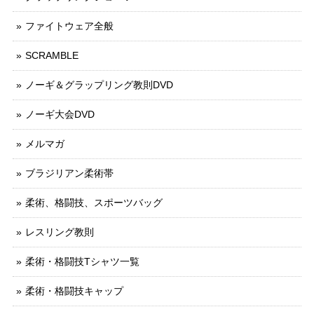
ファイトウェア全般
SCRAMBLE
ノーギ＆グラップリング教則DVD
ノーギ大会DVD
メルマガ
ブラジリアン柔術帯
柔術、格闘技、スポーツバッグ
レスリング教則
柔術・格闘技Tシャツ一覧
柔術・格闘技キャップ