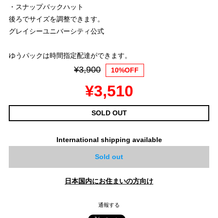
・スナップバックハット
後ろでサイズを調整できます。
グレイシーユニバーシティ公式
ゆうパックは時間指定配達ができます。
¥3,900
10%OFF
¥3,510
SOLD OUT
International shipping available
Sold out
日本国内にお住まいの方向け
通報する