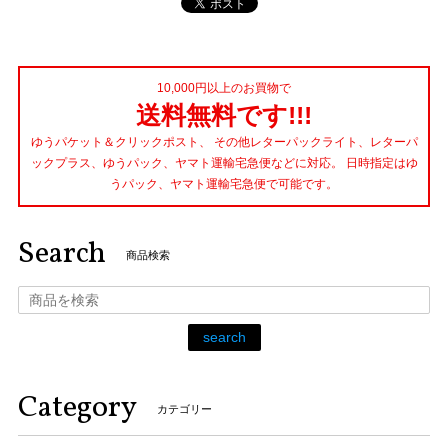
10,000円以上のお買物で
送料無料です!!!
ゆうパケット＆クリックポスト、 その他レターパックライト、レターパ
ックプラス、ゆうパック、ヤマト運輸宅急便などに対応。 日時指定はゆ
うパック、ヤマト運輸宅急便で可能です。
Search
商品検索
search
Category
カテゴリー