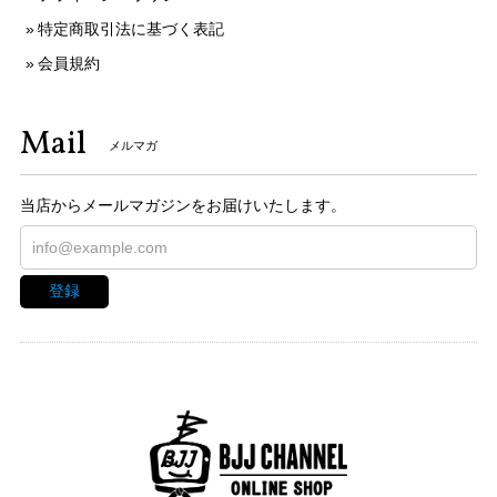
特定商取引法に基づく表記
会員規約
Mail
メルマガ
当店からメールマガジンをお届けいたします。
登録