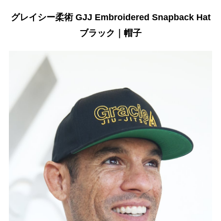
グレイシー柔術 GJJ Embroidered Snapback Hat
ブラック｜帽子