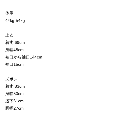
体重
44kg-54kg
上衣
着丈 69cm
身幅48cm
袖口から袖口144cm
袖口15cm
ズボン
着丈 83cm
身幅50cm
股下61cm
脚幅27cm