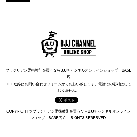
ブラジリアン柔術教則を買うならBJJチャンネルオンラインショップ BASE
店
TEL:連絡はお問い合わせフォームからお願い致します。電話での応対はして
おりません。
COPYRIGHT © ブラジリアン柔術教則を買うならBJJチャンネルオンライン
ショップ BASE店 ALL RIGHTS RESERVED.