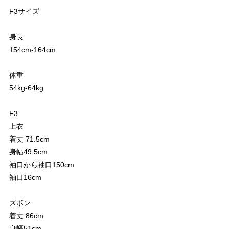
F3サイズ
身長
154cm-164cm
体重
54kg-64kg
F3
上衣
着丈 71.5cm
身幅49.5cm
袖口から袖口150cm
袖口16cm
ズボン
着丈 86cm
身幅51cm