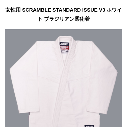
女性用 SCRAMBLE STANDARD ISSUE V3 ホワイ
ト ブラジリアン柔術着