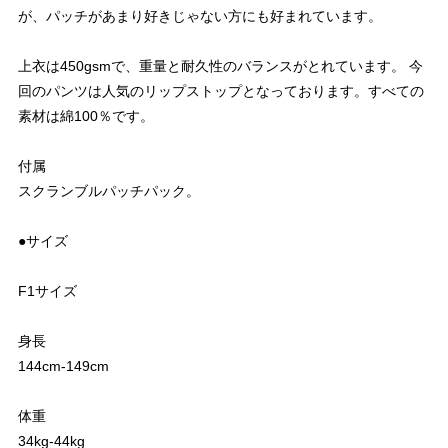
が、パッチがあまり好きじゃない方にも好まれています。
上衣は450gsmで、重量と耐久性のバランスがとれています。 今
回のパンツは人気のリップストップとなっております。すべての
素材は綿100％です。
付属
スクランブルパッチパック。
●サイズ
F1サイズ
身長
144cm-149cm
体重
34kg-44kg