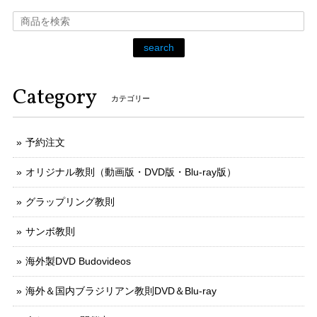
search
Category
カテゴリー
予約注文
オリジナル教則（動画版・DVD版・Blu-ray版）
グラップリング教則
サンボ教則
海外製DVD Budovideos
海外＆国内ブラジリアン教則DVD＆Blu-ray