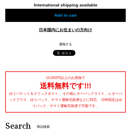
International shipping available
Add to cart
日本国内にお住まいの方向け
通報する
10,000円以上のお買物で
送料無料です!!!
ゆうパケット＆クリックポスト、 その他レターパックライト、レターパ
ックプラス、ゆうパック、ヤマト運輸宅急便などに対応。 日時指定はゆ
うパック、ヤマト運輸宅急便で可能です。
Search
商品検索