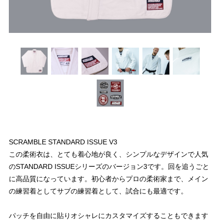
SCRAMBLE STANDARD ISSUE V3
この柔術衣は、とても着心地が良く、シンプルなデザインで人気
のSTANDARD ISSUEシリーズのバージョン3です。回を追うごと
に高品質になっています。初心者からプロの柔術家まで、メイン
の練習着としてサブの練習着として、試合にも最適です。
パッチを自由に貼りオシャレにカスタマイズすることもできます