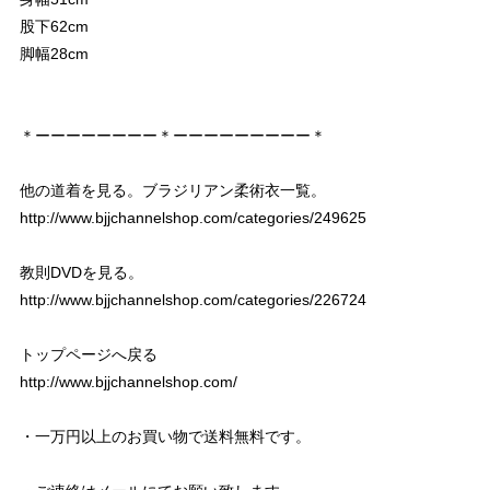
股下62cm
脚幅28cm
＊ーーーーーーーー＊ーーーーーーーーー＊
他の道着を見る。ブラジリアン柔術衣一覧。
http://www.bjjchannelshop.com/categories/249625
教則DVDを見る。
http://www.bjjchannelshop.com/categories/226724
トップページへ戻る
http://www.bjjchannelshop.com/
・一万円以上のお買い物で送料無料です。