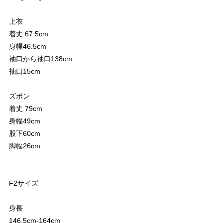
上衣
着丈 67.5cm
身幅46.5cm
袖口から袖口138cm
袖口15cm
ズボン
着丈 79cm
身幅49cm
股下60cm
脚幅26cm
F2サイズ
身長
146.5cm-164cm