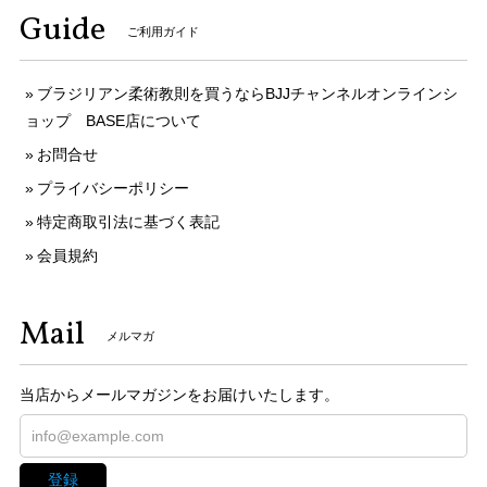
Guide
ご利用ガイド
ブラジリアン柔術教則を買うならBJJチャンネルオンラインシ
ョップ BASE店について
お問合せ
プライバシーポリシー
特定商取引法に基づく表記
会員規約
Mail
メルマガ
当店からメールマガジンをお届けいたします。
登録