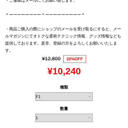
・ご連絡はメールにてお願い致します。
＊ーーーーーーーー＊ーーーーーーーーー＊
・商品ご購入の際にショップのメールを受け取るにすると、メー
ルマガジンにてオトクな柔術テクニック情報、グッズ情報なども
提供しております。是非、登録の方をよろしくお願いいたしま
す。
¥12,800
20%OFF
¥10,240
種類
数量