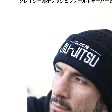
グレイシー柔術ダッシュフォールドオーバー