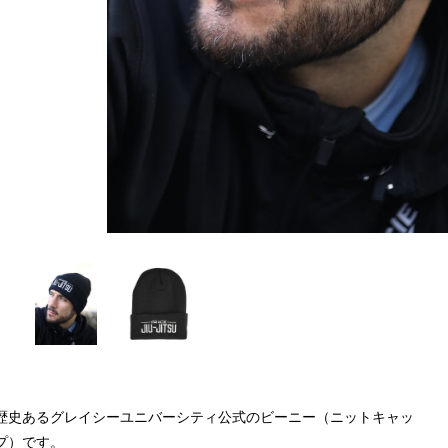
歴史あるグレイシーユニバーシティ公式のビーニー（ニットキャッ
プ）です。