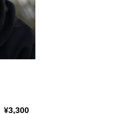
¥3,300