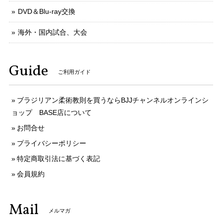
DVD＆Blu-ray交換
海外・国内試合、大会
Guide
ご利用ガイド
ブラジリアン柔術教則を買うならBJJチャンネルオンラインシ
ョップ BASE店について
お問合せ
プライバシーポリシー
特定商取引法に基づく表記
会員規約
Mail
メルマガ