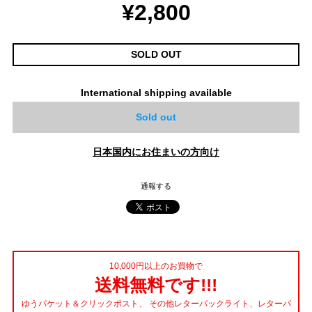
¥2,800
SOLD OUT
International shipping available
Sold out
日本国内にお住まいの方向け
通報する
10,000円以上のお買物で
送料無料です!!!
ゆうパケット＆クリックポスト、 その他レターパックライト、レターパ