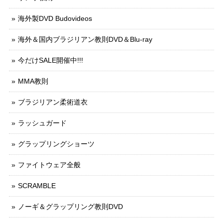
海外製DVD Budovideos
海外＆国内ブラジリアン教則DVD＆Blu-ray
今だけSALE開催中!!!
MMA教則
ブラジリアン柔術道衣
ラッシュガード
グラップリングショーツ
ファイトウェア全般
SCRAMBLE
ノーギ＆グラップリング教則DVD