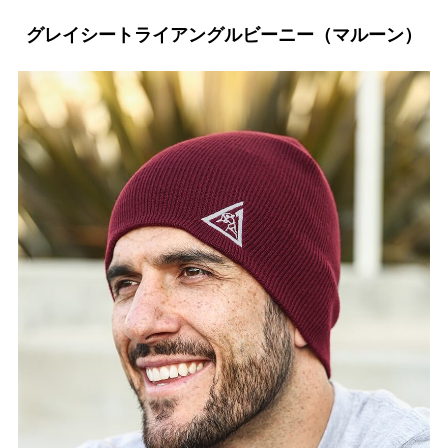
グレイシートライアングルビーニー（マルーン）