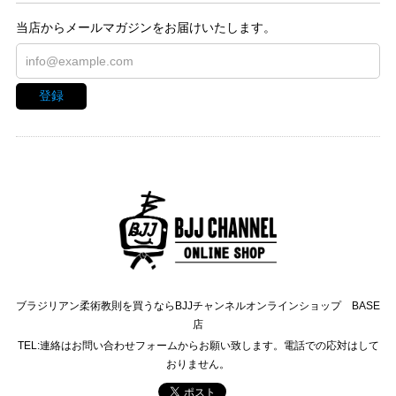
当店からメールマガジンをお届けいたします。
登録
ブラジリアン柔術教則を買うならBJJチャンネルオンラインショップ BASE
店
TEL:連絡はお問い合わせフォームからお願い致します。電話での応対はして
おりません。