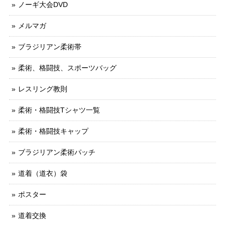
ノーギ大会DVD
メルマガ
ブラジリアン柔術帯
柔術、格闘技、スポーツバッグ
レスリング教則
柔術・格闘技Tシャツ一覧
柔術・格闘技キャップ
ブラジリアン柔術パッチ
道着（道衣）袋
ポスター
道着交換