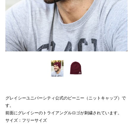
グレイシーユニバーシティ公式のビーニー（ニットキャップ）で
す。
前面にグレイシーのトライアングルロゴが刺繍されています。
サイズ：フリーサイズ