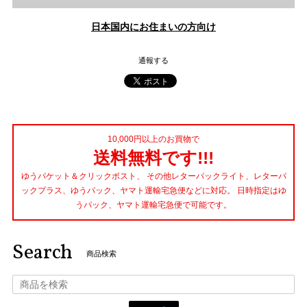
日本国内にお住まいの方向け
通報する
10,000円以上のお買物で
送料無料です!!!
ゆうパケット＆クリックポスト、 その他レターパックライト、レターパ
ックプラス、ゆうパック、ヤマト運輸宅急便などに対応。 日時指定はゆ
うパック、ヤマト運輸宅急便で可能です。
Search
商品検索