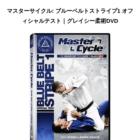
マスターサイクル: ブルーベルトストライプ1 オフ
ィシャルテスト｜グレイシー柔術DVD