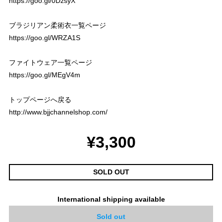
https://goo.gl/0DzsyX
ブラジリアン柔術衣一覧ページ
https://goo.gl/WRZA1S
ファイトウェア一覧ページ
https://goo.gl/MEgV4m
トップページへ戻る
http://www.bjjchannelshop.com/
¥3,300
SOLD OUT
International shipping available
Sold out