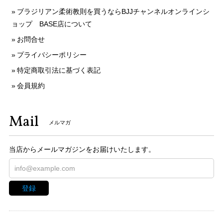
ブラジリアン柔術教則を買うならBJJチャンネルオンラインシ
ョップ BASE店について
お問合せ
プライバシーポリシー
特定商取引法に基づく表記
会員規約
Mail
メルマガ
当店からメールマガジンをお届けいたします。
登録