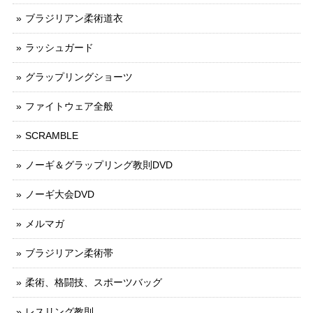
ブラジリアン柔術道衣
ラッシュガード
グラップリングショーツ
ファイトウェア全般
SCRAMBLE
ノーギ＆グラップリング教則DVD
ノーギ大会DVD
メルマガ
ブラジリアン柔術帯
柔術、格闘技、スポーツバッグ
レスリング教則