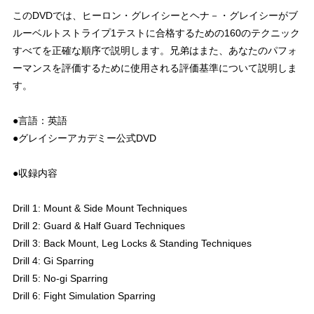
このDVDでは、ヒーロン・グレイシーとヘナ－・グレイシーがブ
ルーベルトストライプ1テストに合格するための160のテクニック
すべてを正確な順序で説明します。兄弟はまた、あなたのパフォ
ーマンスを評価するために使用される評価基準について説明しま
す。
●言語：英語
●グレイシーアカデミー公式DVD
●収録内容
Drill 1: Mount & Side Mount Techniques
Drill 2: Guard & Half Guard Techniques
Drill 3: Back Mount, Leg Locks & Standing Techniques
Drill 4: Gi Sparring
Drill 5: No-gi Sparring
Drill 6: Fight Simulation Sparring