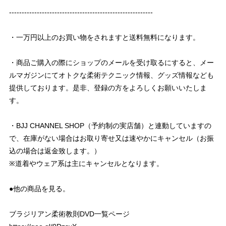
---------------------------------------------------------
・一万円以上のお買い物をされますと送料無料になります。
・商品ご購入の際にショップのメールを受け取るにすると、メー
ルマガジンにてオトクな柔術テクニック情報、グッズ情報なども
提供しております。是非、登録の方をよろしくお願いいたしま
す。
・BJJ CHANNEL SHOP（予約制の実店舗）と連動していますの
で、在庫がない場合はお取り寄せ又は速やかにキャンセル（お振
込の場合は返金致します。）
※道着やウェア系は主にキャンセルとなります。
●他の商品を見る。
ブラジリアン柔術教則DVD一覧ページ