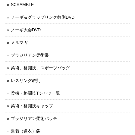
SCRAMBLE
ノーギ＆グラップリング教則DVD
ノーギ大会DVD
メルマガ
ブラジリアン柔術帯
柔術、格闘技、スポーツバッグ
レスリング教則
柔術・格闘技Tシャツ一覧
柔術・格闘技キャップ
ブラジリアン柔術パッチ
道着（道衣）袋