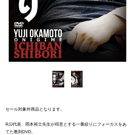
セール対象外商品となります。
RJJ代表、岡本裕士先生が得意とする一番絞りにフォーカスをあ
てた教則DVD。