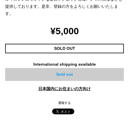
提供しております。是非、登録の方をよろしくお願いいたしま
す。
¥5,000
SOLD OUT
International shipping available
Sold out
日本国内にお住まいの方向け
通報する