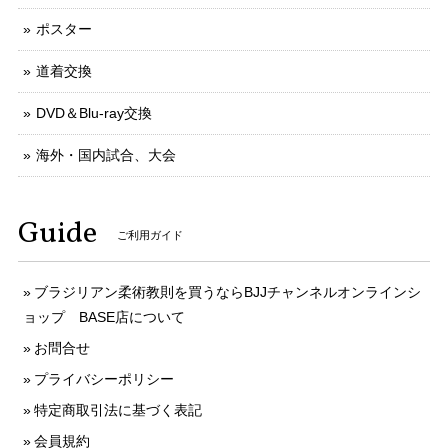
ポスター
道着交換
DVD＆Blu-ray交換
海外・国内試合、大会
Guide
ご利用ガイド
ブラジリアン柔術教則を買うならBJJチャンネルオンラインシ
ョップ BASE店について
お問合せ
プライバシーポリシー
特定商取引法に基づく表記
会員規約