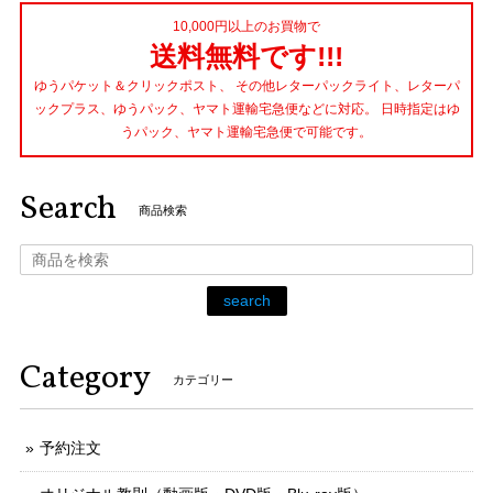
10,000円以上のお買物で
送料無料です!!!
ゆうパケット＆クリックポスト、 その他レターパックライト、レターパ
ックプラス、ゆうパック、ヤマト運輸宅急便などに対応。 日時指定はゆ
うパック、ヤマト運輸宅急便で可能です。
Search
商品検索
search
Category
カテゴリー
予約注文