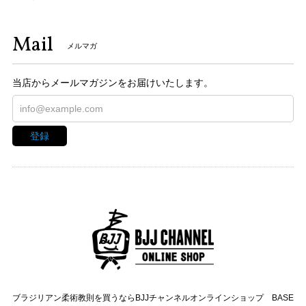
Mail
メルマガ
当店からメールマガジンをお届けいたします。
登録
ブラジリアン柔術教則を買うならBJJチャンネルオンラインショップ BASE