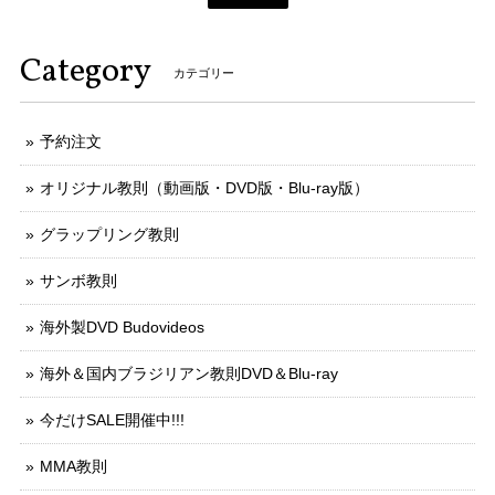
Category
カテゴリー
予約注文
オリジナル教則（動画版・DVD版・Blu-ray版）
グラップリング教則
サンボ教則
海外製DVD Budovideos
海外＆国内ブラジリアン教則DVD＆Blu-ray
今だけSALE開催中!!!
MMA教則