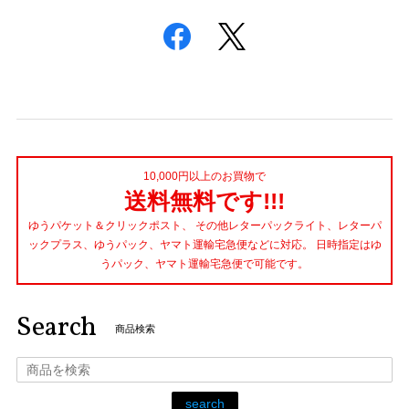
10,000円以上のお買物で
送料無料です!!!
ゆうパケット＆クリックポスト、 その他レターパックライト、レターパ
ックプラス、ゆうパック、ヤマト運輸宅急便などに対応。 日時指定はゆ
うパック、ヤマト運輸宅急便で可能です。
Search
商品検索
search