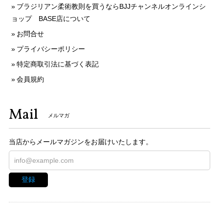
ブラジリアン柔術教則を買うならBJJチャンネルオンラインシ
ョップ BASE店について
お問合せ
プライバシーポリシー
特定商取引法に基づく表記
会員規約
Mail
メルマガ
当店からメールマガジンをお届けいたします。
登録