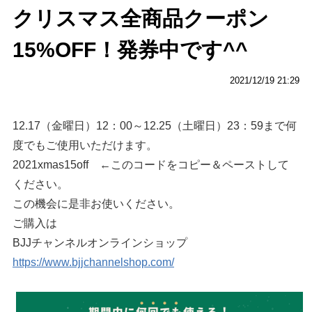
クリスマス全商品クーポン
15%OFF！発券中です^^
2021/12/19 21:29
12.17（金曜日）12：00～12.25（土曜日）23：59まで何
度でもご使用いただけます。
2021xmas15off ←このコードをコピー＆ペーストして
ください。
この機会に是非お使いください。
ご購入は
BJJチャンネルオンラインショップ
https://www.bjjchannelshop.com/