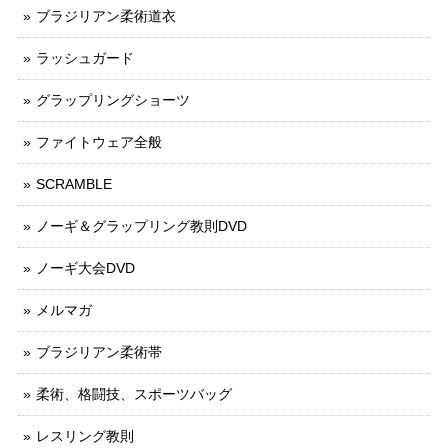
ブラジリアン柔術道衣
ラッシュガード
グラップリングショーツ
ファイトウェア全般
SCRAMBLE
ノーギ＆グラップリング教則DVD
ノーギ大会DVD
メルマガ
ブラジリアン柔術帯
柔術、格闘技、スポーツバッグ
レスリング教則